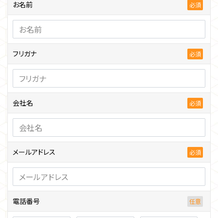
お名前
フリガナ
会社名
メールアドレス
電話番号