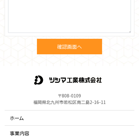
〒808-0109
福岡県北九州市若松区南二島2-16-11
ホーム
事業内容