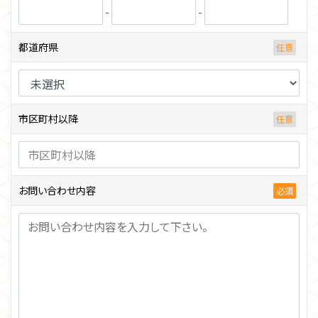
-
-
都道府県
市区町村以降
お問い合わせ内容