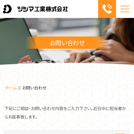
Me
お問い合わせ
ホーム
お問い合わせ
下記にご相談・お問い合わせ内容をご入力下さい。近日中に担当者か
らお返事致します。